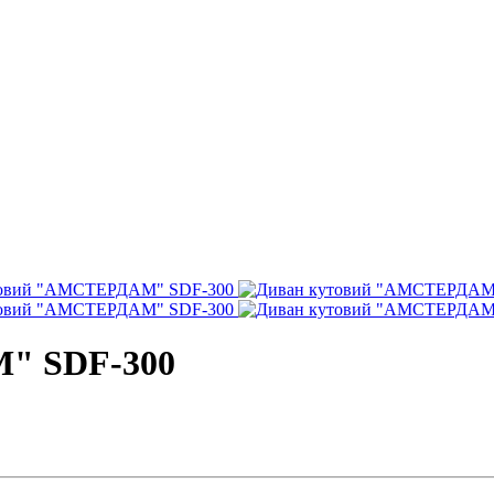
" SDF-300