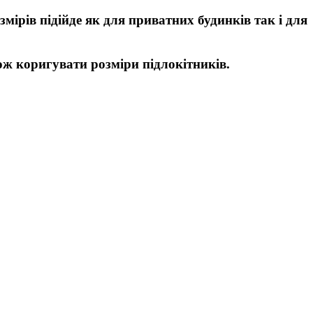
ірів підійде як для приватних будинків так і для
ж коригувати розміри підлокітників.