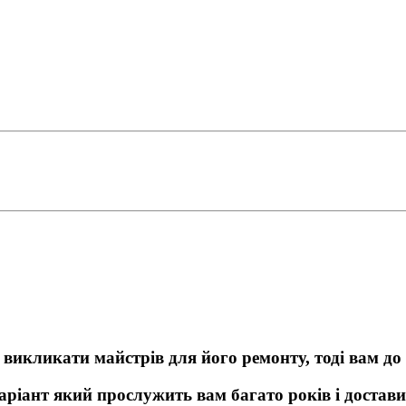
 викликати майстрів для його ремонту, тоді вам до 
ант який прослужить вам багато років і доставит