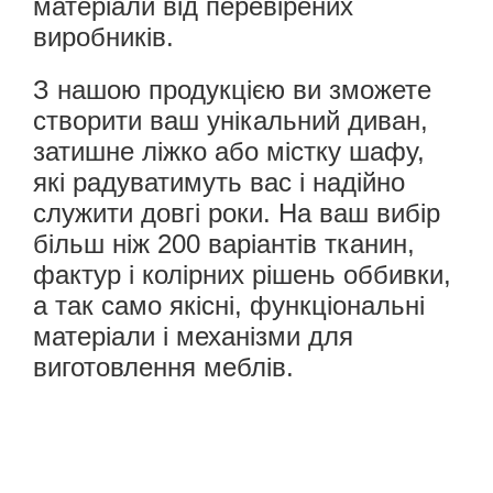
матеріали від перевірених
виробників.
З нашою продукцією ви зможете
створити ваш унікальний диван,
затишне ліжко або містку шафу,
які радуватимуть вас і надійно
служити довгі роки. На ваш вибір
більш ніж 200 варіантів тканин,
фактур і колірних рішень оббивки,
а так само якісні, функціональні
матеріали і механізми для
виготовлення меблів.