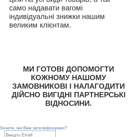
само надавати вагомі
індивідуальні знижки нашим
великим клієнтам.
МИ ГОТОВІ ДОПОМОГТИ
КОЖНОМУ НАШОМУ
ЗАМОВНИКОВІ І НАЛАГОДИТИ
ДІЙСНО ВИГІДНІ ПАРТНЕРСЬКІ
ВІДНОСИНИ.
Хочете, ми Вам зателефонуємо?