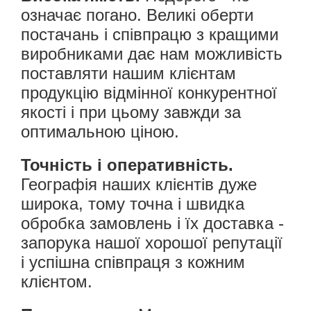
означає погано. Великі оберти
постачань і співпрацю з кращими
виробниками дає нам можливість
поставляти нашим клієнтам
продукцію відмінної конкурентної
якості і при цьому завжди за
оптимальною ціною.
Точність і оперативність.
Географія наших клієнтів дуже
широка, тому точна і швидка
обробка замовлень і їх доставка -
запорука нашої хорошої репутації
і успішна співпраця з кожним
клієнтом.