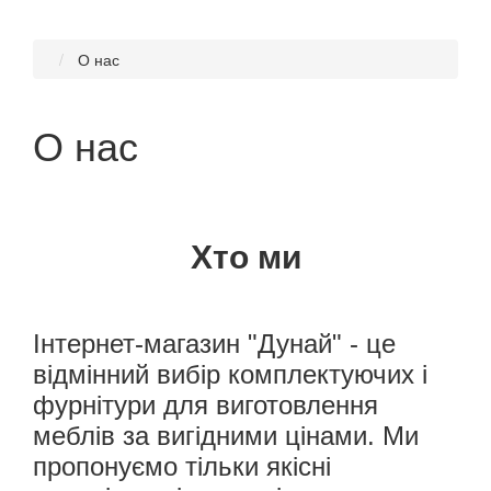
О нас
О нас
Хто ми
Інтернет-магазин "Дунай" - це
відмінний вибір комплектуючих і
фурнітури для виготовлення
меблів за вигідними цінами. Ми
пропонуємо тільки якісні