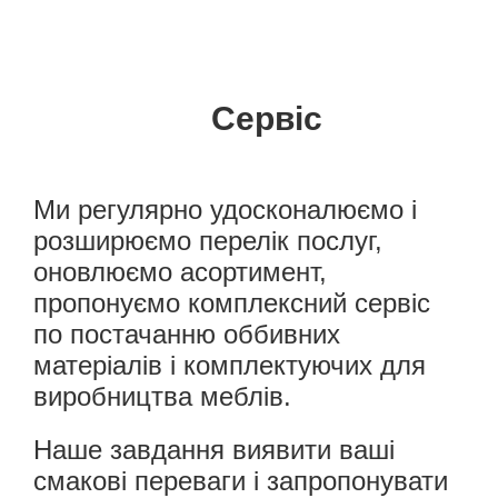
Сервіс
Ми регулярно удосконалюємо і
розширюємо перелік послуг,
оновлюємо асортимент,
пропонуємо комплексний сервіс
по постачанню оббивних
матеріалів і комплектуючих для
виробництва меблів.
Наше завдання виявити ваші
смакові переваги і запропонувати