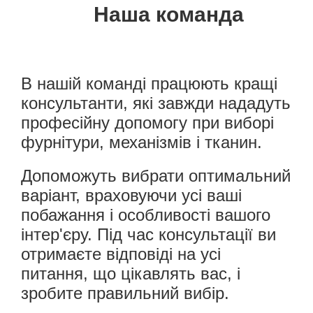
Наша команда
В нашій команді працюють кращі
консультанти, які завжди нададуть
професійну допомогу при виборі
фурнітури, механізмів і тканин.
Допоможуть вибрати оптимальний
варіант, враховуючи усі ваші
побажання і особливості вашого
інтер'єру. Під час консультації ви
отримаєте відповіді на усі
питання, що цікавлять вас, і
зробите правильний вибір.