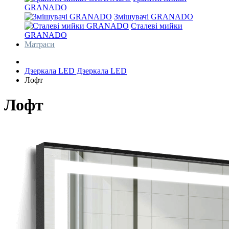
GRANADO
Змішувачі GRANADO
Сталеві мийки
GRANADO
Матраси
Дзеркала LED
Дзеркала LED
Лофт
Лофт