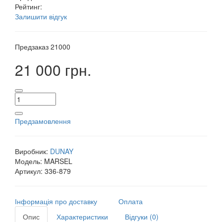
Рейтинг:
Залишити відгук
Предзаказ
21000
21 000 грн.
Предзамовлення
Виробник:
DUNAY
Модель:
MARSEL
Артикул:
336-879
Інформація про доставку
Оплата
Опис
Характеристики
Відгуки (0)