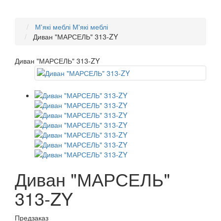
М'які меблі
М'які меблі
Диван "МАРСЕЛЬ" 313-ZY
Диван "МАРСЕЛЬ" 313-ZY
Диван "МАРСЕЛЬ"
313-ZY
Предзаказ