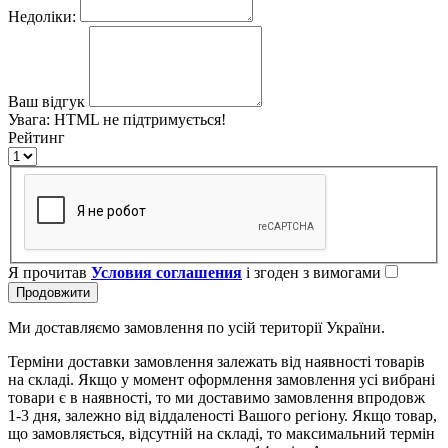
Недоліки:
Ваш відгук
Увага:
HTML не підтримується!
Рейтинг
Я прочитав
Условия соглашения
і згоден з вимогами
Продовжити
Ми доставляємо замовлення по усій території України.
Терміни доставки замовлення залежать від наявності товарів
на складі. Якщо у момент оформлення замовлення усі вибрані
товари є в наявності, то ми доставимо замовлення впродовж
1-3 дня, залежно від віддаленості Вашого регіону. Якщо товар,
що замовляється, відсутній на складі, то максимальний термін