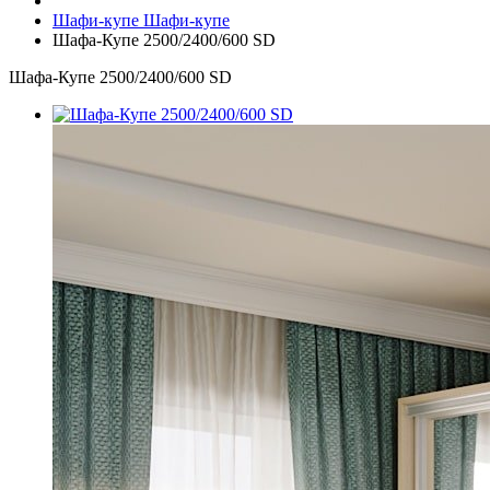
Шафи-купе
Шафи-купе
Шафа-Купе 2500/2400/600 SD
Шафа-Купе 2500/2400/600 SD