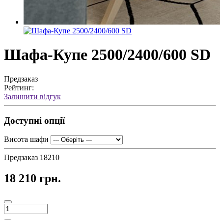
Шафа-Купе 2500/2400/600 SD
Предзаказ
Рейтинг:
Залишити відгук
Доступні опції
Висота шафи
Предзаказ
18210
18 210 грн.