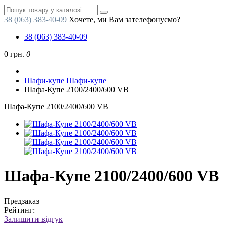
38 (063) 383-40-09
Хочете, ми Вам зателефонуємо?
38 (063) 383-40-09
0 грн.
0
Шафи-купе
Шафи-купе
Шафа-Купе 2100/2400/600 VB
Шафа-Купе 2100/2400/600 VB
Шафа-Купе 2100/2400/600 VB
Предзаказ
Рейтинг:
Залишити відгук