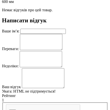
600 мм
Немає відгуків про цей товар.
Написати відгук
Ваше ім’я:
Переваги:
Недоліки:
Ваш відгук
Увага:
HTML не підтримується!
Рейтинг
1