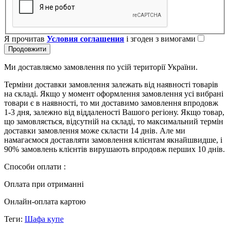
Я прочитав
Условия соглашения
і згоден з вимогами
Продовжити
Ми доставляємо замовлення по усій території України.
Терміни доставки замовлення залежать від наявності товарів
на складі. Якщо у момент оформлення замовлення усі вибрані
товари є в наявності, то ми доставимо замовлення впродовж
1-3 дня, залежно від віддаленості Вашого регіону. Якщо товар,
що замовляється, відсутній на складі, то максимальний термін
доставки замовлення може скласти 14 днів. Але ми
намагаємося доставляти замовлення клієнтам якнайшвидше, і
90% замовлень клієнтів вирушають впродовж перших 10 днів.
Способи оплати :
Оплата при отриманні
Онлайн-оплата картою
Теги:
Шафа купе