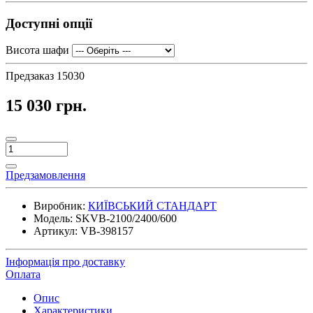
Доступні опції
Висота шафи
Предзаказ
15030
15 030 грн.
Предзамовлення
Виробник:
КИЇВСЬКИЙ СТАНДАРТ
Модель:
SKVB-2100/2400/600
Артикул:
VB-398157
Інформація про доставку
Оплата
Опис
Характеристики