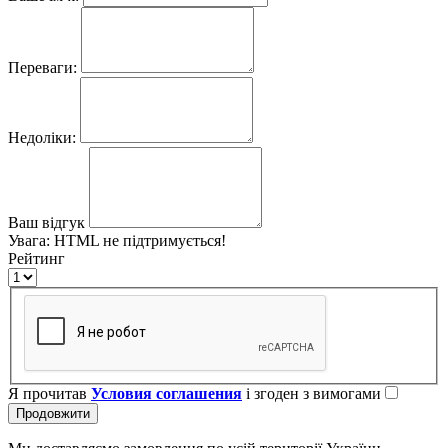
Переваги:
Недоліки:
Ваш відгук
Увага:
HTML не підтримується!
Рейтинг
Я прочитав
Условия соглашения
і згоден з вимогами
Продовжити