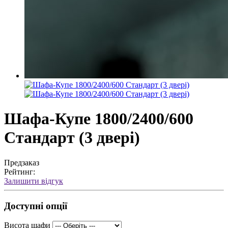
Шафа-Купе 1800/2400/600
Стандарт (3 двері)
Предзаказ
Рейтинг:
Залишити відгук
Доступні опції
Висота шафи