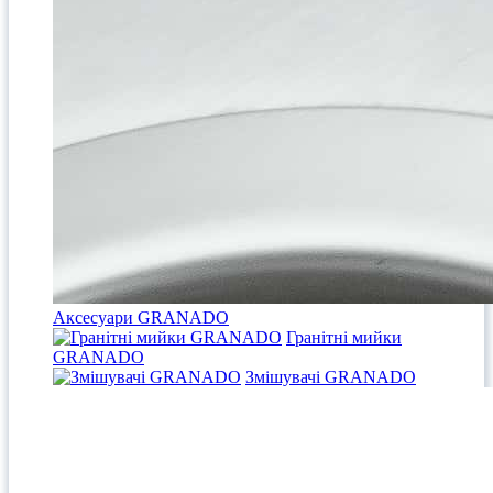
Аксесуари GRANADO
Гранітні мийки
GRANADO
Змішувачі GRANADO