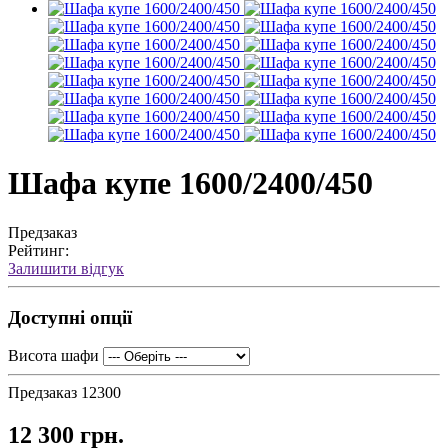
Шафа купе 1600/2400/450
Предзаказ
Рейтинг:
Залишити відгук
Доступні опції
Висота шафи
Предзаказ
12300
12 300 грн.