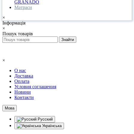
GRANADO
Матраси
×
Інформація
×
Пошук товарів
×
О нас
Доставка
Оплата
Условия соглашения
Новини
Контакти
Мова
Русский
Українська