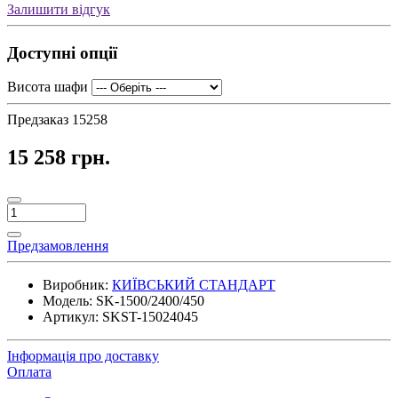
Залишити відгук
Доступні опції
Висота шафи
Предзаказ
15258
15 258 грн.
Предзамовлення
Виробник:
КИЇВСЬКИЙ СТАНДАРТ
Модель:
SK-1500/2400/450
Артикул:
SKST-15024045
Інформація про доставку
Оплата