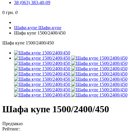
38 (063) 383-40-09
0 грн.
0
Шафи-купе
Шафи-купе
Шафа купе 1500/2400/450
Шафа купе 1500/2400/450
Шафа купе 1500/2400/450
Предзаказ
Рейтинг: