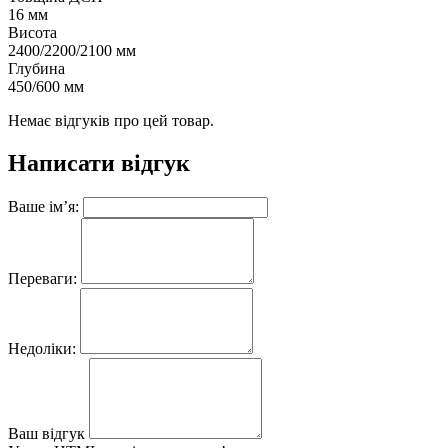
16 мм
Висота
2400/2200/2100 мм
Глубина
450/600 мм
Немає відгуків про цей товар.
Написати відгук
Ваше ім’я:
Переваги:
Недоліки:
Ваш відгук