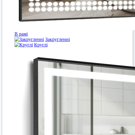
В рамі
Закругленні
Круглі