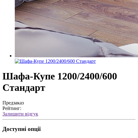
Шафа-Купе 1200/2400/600
Стандарт
Предзаказ
Рейтинг:
Залишити відгук
Доступні опції