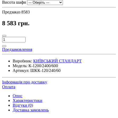
Висота шафи
Предзаказ
8583
8 583 грн.
Предзамовлення
Виробник:
КИЇВСЬКИЙ СТАНДАРТ
Модель:
К-1200/2400/600
Артикул:
ШКК-120/240/60
Інформація про доставку
Оплата
Опис
Характеристики
Відгуки (0)
Доставка замовлень