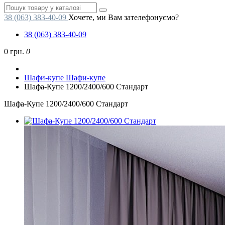
38 (063) 383-40-09
Хочете, ми Вам зателефонуємо?
38 (063) 383-40-09
0 грн.
0
Шафи-купе
Шафи-купе
Шафа-Купе 1200/2400/600 Стандарт
Шафа-Купе 1200/2400/600 Стандарт