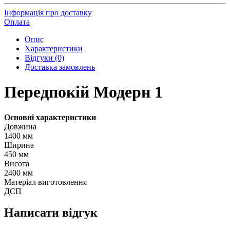
Інформація про доставку
Оплата
Опис
Характеристики
Відгуки (0)
Доставка замовлень
Передпокій
Модерн 1
Основні характеристики
Довжина
1400 мм
Ширина
450 мм
Висота
2400 мм
Матеріал виготовлення
ДСП
Написати відгук