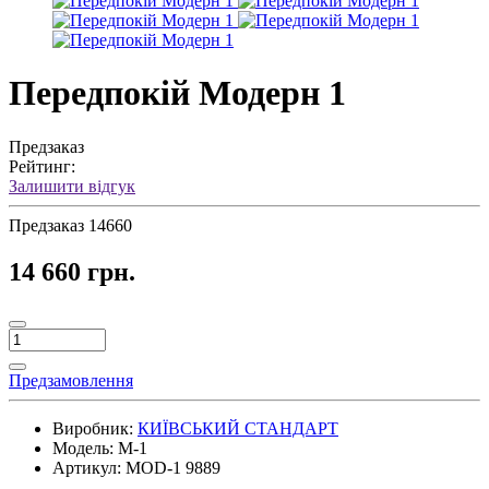
Передпокій Модерн 1
Предзаказ
Рейтинг:
Залишити відгук
Предзаказ
14660
14 660 грн.
Предзамовлення
Виробник:
КИЇВСЬКИЙ СТАНДАРТ
Модель:
М-1
Артикул:
MOD-1 9889