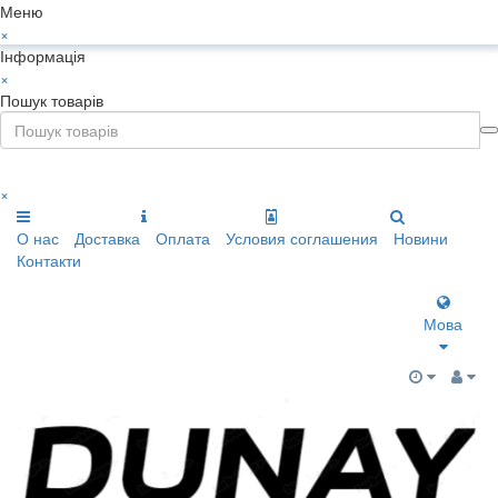
Меню
×
Інформація
×
Пошук товарів
×
О нас
Доставка
Оплата
Условия соглашения
Новини
Контакти
Мова