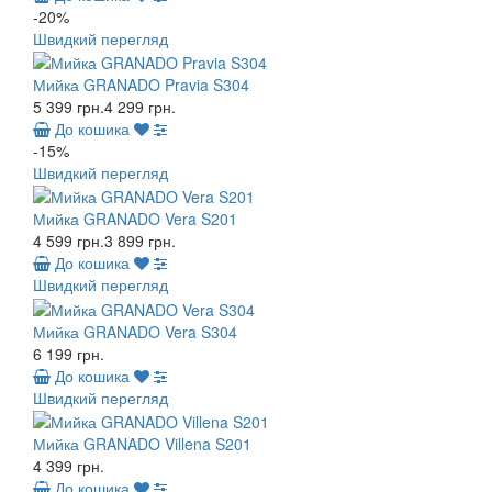
-20%
Швидкий перегляд
Мийка GRANADO Pravia S304
5 399 грн.
4 299 грн.
До кошика
-15%
Швидкий перегляд
Мийка GRANADO Vera S201
4 599 грн.
3 899 грн.
До кошика
Швидкий перегляд
Мийка GRANADO Vera S304
6 199 грн.
До кошика
Швидкий перегляд
Мийка GRANADO Villena S201
4 399 грн.
До кошика