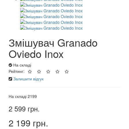
Змішувач Granado
Oviedo Inox
На складі
Рейтинг:
Залишити відгук
На складі
2199
2 599 грн.
2 199 грн.