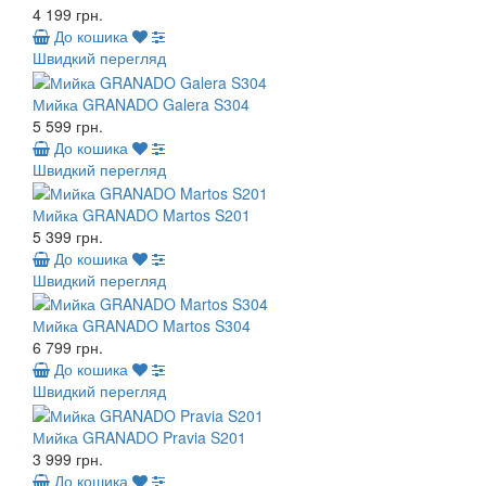
4 199 грн.
До кошика
Швидкий перегляд
Мийка GRANADO Galera S304
5 599 грн.
До кошика
Швидкий перегляд
Мийка GRANADO Martos S201
5 399 грн.
До кошика
Швидкий перегляд
Мийка GRANADO Martos S304
6 799 грн.
До кошика
Швидкий перегляд
Мийка GRANADO Pravia S201
3 999 грн.
До кошика