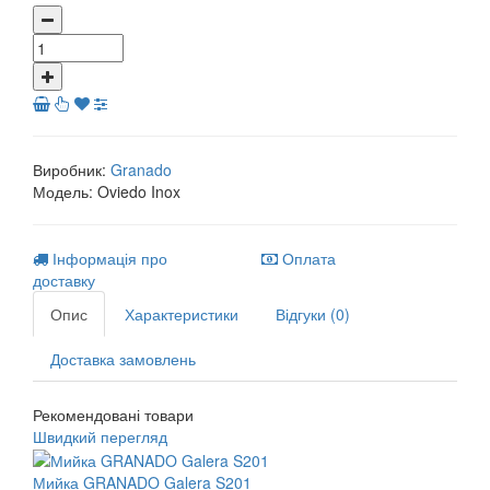
Виробник:
Granado
Модель:
Oviedo Inox
Інформація про
Оплата
доставку
Опис
Характеристики
Відгуки (0)
Доставка замовлень
Рекомендовані товари
Швидкий перегляд
Мийка GRANADO Galera S201