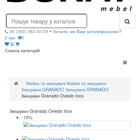
38 (063) 383-40-09
Хочете, ми Вам зателефонуємо?
0 грн.
0
Список категорій
Мийки та змішувачі
Мийки та змішувачі
Змішувачі GRANADO
Змішувачі GRANADO
Змішувач Granado Oviedo Inox
Змішувач Granado Oviedo Inox
-15%