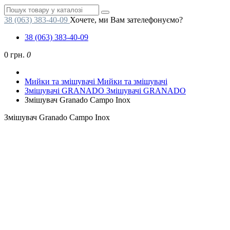
38 (063) 383-40-09
Хочете, ми Вам зателефонуємо?
38 (063) 383-40-09
0 грн.
0
Мийки та змішувачі
Мийки та змішувачі
Змішувачі GRANADO
Змішувачі GRANADO
Змішувач Granado Campo Inox
Змішувач Granado Campo Inox