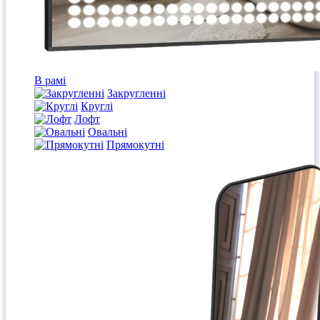
В рамі
Закругленні
Круглі
Лофт
Овальні
Прямокутні