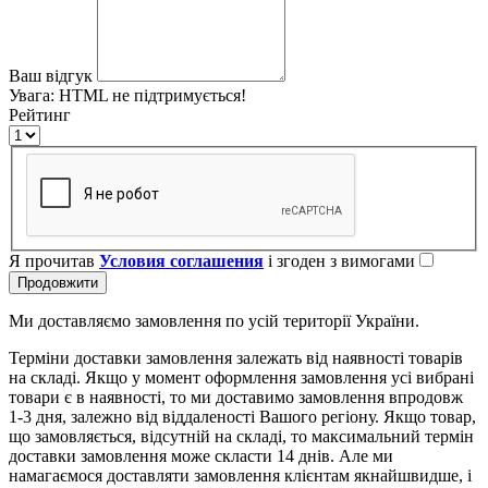
Ваш відгук
Увага:
HTML не підтримується!
Рейтинг
Я прочитав
Условия соглашения
і згоден з вимогами
Продовжити
Ми доставляємо замовлення по усій території України.
Терміни доставки замовлення залежать від наявності товарів
на складі. Якщо у момент оформлення замовлення усі вибрані
товари є в наявності, то ми доставимо замовлення впродовж
1-3 дня, залежно від віддаленості Вашого регіону. Якщо товар,
що замовляється, відсутній на складі, то максимальний термін
доставки замовлення може скласти 14 днів. Але ми
намагаємося доставляти замовлення клієнтам якнайшвидше, і