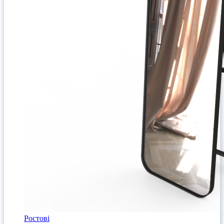
Ростові