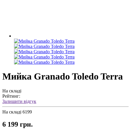
Мийка Granado Toledo Terra
На складі
Рейтинг:
Залишити відгук
На складі
6199
6 199 грн.