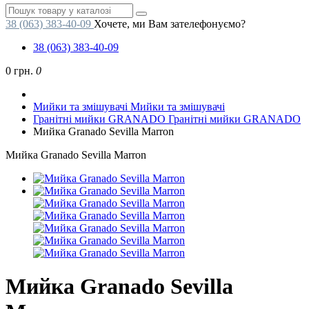
38 (063) 383-40-09
Хочете, ми Вам зателефонуємо?
38 (063) 383-40-09
0 грн.
0
Мийки та змішувачі
Мийки та змішувачі
Гранітні мийки GRANADO
Гранітні мийки GRANADO
Мийка Granado Sevilla Marron
Мийка Granado Sevilla Marron
Мийка Granado Sevilla