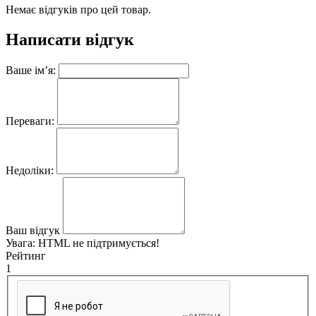
Немає відгуків про цей товар.
Написати відгук
Ваше ім’я:
Переваги:
Недоліки:
Ваш відгук
Увага:
HTML не підтримується!
Рейтинг
1