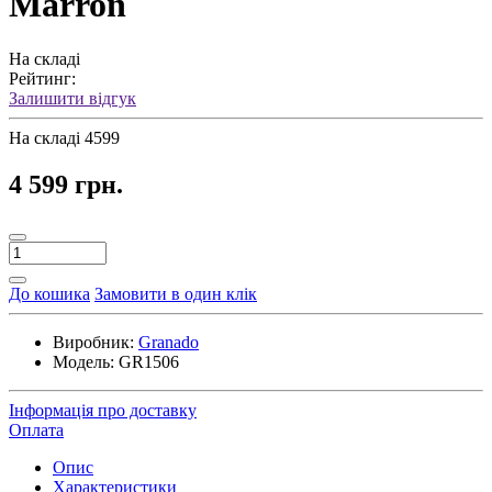
Marron
На складі
Рейтинг:
Залишити відгук
На складі
4599
4 599 грн.
До кошика
Замовити в один клік
Виробник:
Granado
Модель:
GR1506
Інформація про доставку
Оплата
Опис
Характеристики