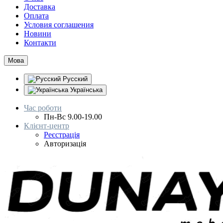
Доставка
Оплата
Условия соглашения
Новини
Контакти
Мова
Русский
Українська
Час роботи
Пн-Вс 9.00-19.00
Клієнт-центр
Реєстрація
Авторизація