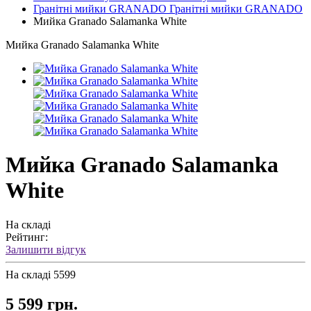
Гранітні мийки GRANADO
Гранітні мийки GRANADO
Мийка Granado Salamanka White
Мийка Granado Salamanka White
Мийка Granado Salamanka
White
На складі
Рейтинг:
Залишити відгук
На складі
5599
5 599 грн.