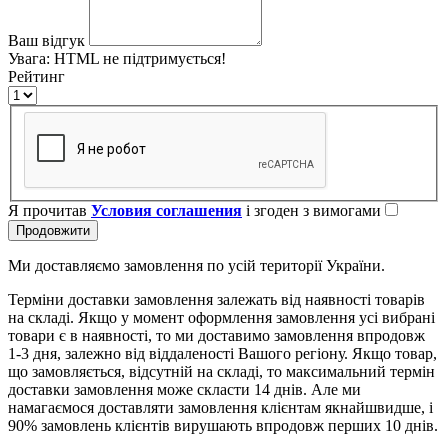
Ваш відгук
Увага:
HTML не підтримується!
Рейтинг
Я прочитав
Условия соглашения
і згоден з вимогами
Продовжити
Ми доставляємо замовлення по усій території України.
Терміни доставки замовлення залежать від наявності товарів
на складі. Якщо у момент оформлення замовлення усі вибрані
товари є в наявності, то ми доставимо замовлення впродовж
1-3 дня, залежно від віддаленості Вашого регіону. Якщо товар,
що замовляється, відсутній на складі, то максимальний термін
доставки замовлення може скласти 14 днів. Але ми
намагаємося доставляти замовлення клієнтам якнайшвидше, і
90% замовлень клієнтів вирушають впродовж перших 10 днів.