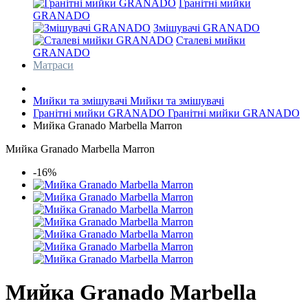
Гранітні мийки
GRANADO
Змішувачі GRANADO
Сталеві мийки
GRANADO
Матраси
Мийки та змішувачі
Мийки та змішувачі
Гранітні мийки GRANADO
Гранітні мийки GRANADO
Мийка Granado Marbella Marron
Мийка Granado Marbella Marron
-16%
Мийка Granado Marbella