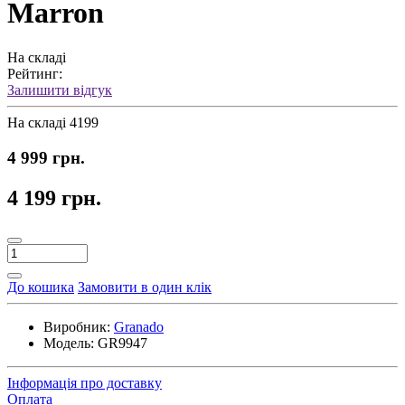
Marron
На складі
Рейтинг:
Залишити відгук
На складі
4199
4 999 грн.
4 199 грн.
До кошика
Замовити в один клік
Виробник:
Granado
Модель:
GR9947
Інформація про доставку
Оплата