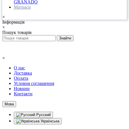
GRANADO
Матраси
×
Інформація
×
Пошук товарів
×
О нас
Доставка
Оплата
Условия соглашения
Новини
Контакти
Мова
Русский
Українська