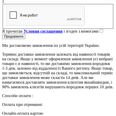
1
Я прочитав
Условия соглашения
і згоден з вимогами
Продовжити
Ми доставляємо замовлення по усій території України.
Терміни доставки замовлення залежать від наявності товарів
на складі. Якщо у момент оформлення замовлення усі вибрані
товари є в наявності, то ми доставимо замовлення впродовж
1-3 дня, залежно від віддаленості Вашого регіону. Якщо товар,
що замовляється, відсутній на складі, то максимальний термін
доставки замовлення може скласти 14 днів. Але ми
намагаємося доставляти замовлення клієнтам якнайшвидше, і
90% замовлень клієнтів вирушають впродовж перших 10 днів.
Способи оплати :
Оплата при отриманні
Онлайн-оплата картою