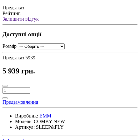
Предзаказ
Рейтинг:
Залишити відгук
Доступні опції
Розмір
Предзаказ
5939
5 939 грн.
Предзамовлення
Виробник:
ЕММ
Модель:
COMBY NEW
Артикул:
SLEEP&FLY