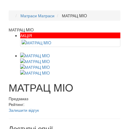
Матраси
Матраси
МАТРАЦ MIO
МАТРАЦ MIO
АКЦІЯ
МАТРАЦ MIO
Предзаказ
Рейтинг:
Залишити відгук
Доступні опції