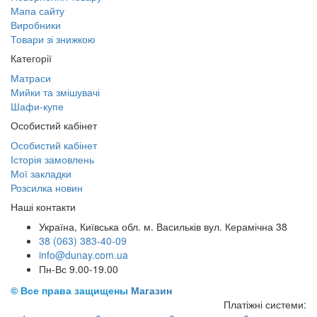
Мапа сайту
Виробники
Товари зі знижкою
Категорії
Матраси
Мийки та змішувачі
Шафи-купе
Особистий кабінет
Особистий кабінет
Історія замовлень
Мої закладки
Розсилка новин
Наші контакти
Україна, Київська обл. м. Васильків вул. Керамічна 38
38 (063) 383-40-09
info@dunay.com.ua
Пн-Вс 9.00-19.00
© Все права защищены
Магазин
Платіжні системи: