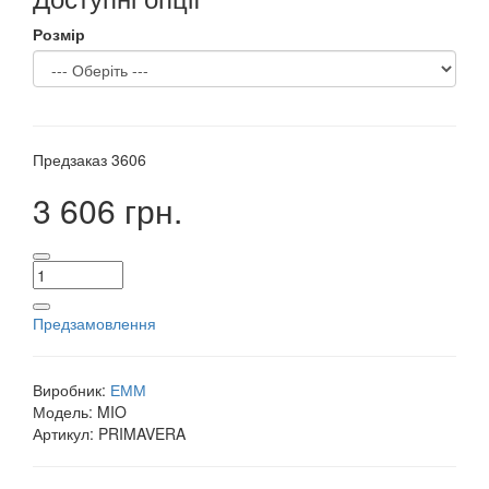
Розмір
Предзаказ
3606
3 606 грн.
Предзамовлення
Виробник:
ЕММ
Модель:
MIO
Артикул:
PRIMAVERA