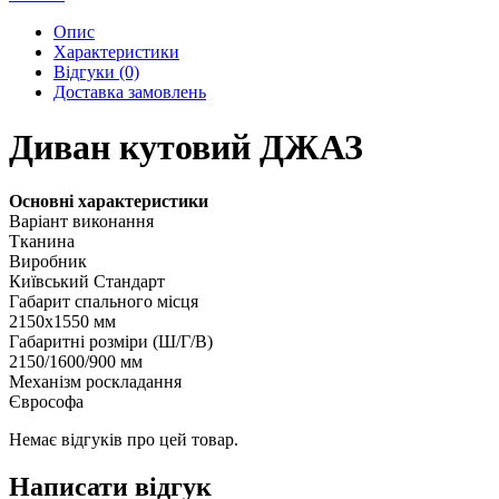
Опис
Характеристики
Відгуки (0)
Доставка замовлень
Диван кутовий ДЖАЗ
Основні характеристики
Варіант виконання
Тканина
Виробник
Київський Стандарт
Габарит спального місця
2150х1550 мм
Габаритні розміри (Ш/Г/В)
2150/1600/900 мм
Механізм роскладання
Єврософа
Немає відгуків про цей товар.
Написати відгук