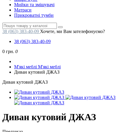
Мийки та змішувачі
Матраси
Прикроватні тумби
38 (063) 383-40-09
Хочете, ми Вам зателефонуємо?
38 (063) 383-40-09
0 грн.
0
М'які меблі
М'які меблі
Диван кутовий ДЖАЗ
Диван кутовий ДЖАЗ
Диван кутовий ДЖАЗ
Предзаказ