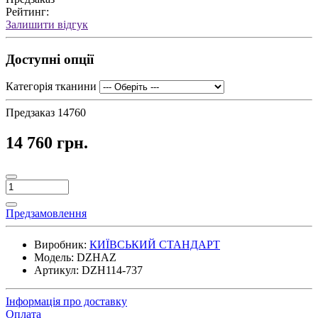
Рейтинг:
Залишити відгук
Доступні опції
Категорія тканини
Предзаказ
14760
14 760 грн.
Предзамовлення
Виробник:
КИЇВСЬКИЙ СТАНДАРТ
Модель:
DZHAZ
Артикул:
DZH114-737
Інформація про доставку
Оплата