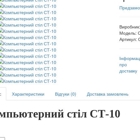
Предзамо
Виробник
Модель:
Артикул:
Інформац
про
доставку
с
Характеристики
Відгуки (0)
Доставка замовлень
мпьютерний стіл СТ-10