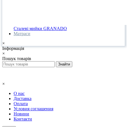
Сталеві мийки GRANADO
Матраси
×
Інформація
×
Пошук товарів
×
О нас
Доставка
Оплата
Условия соглашения
Новини
Контакти