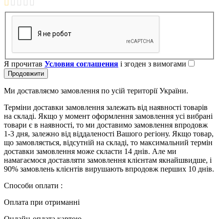
Я прочитав
Условия соглашения
і згоден з вимогами
Продовжити
Ми доставляємо замовлення по усій території України.
Терміни доставки замовлення залежать від наявності товарів
на складі. Якщо у момент оформлення замовлення усі вибрані
товари є в наявності, то ми доставимо замовлення впродовж
1-3 дня, залежно від віддаленості Вашого регіону. Якщо товар,
що замовляється, відсутній на складі, то максимальний термін
доставки замовлення може скласти 14 днів. Але ми
намагаємося доставляти замовлення клієнтам якнайшвидше, і
90% замовлень клієнтів вирушають впродовж перших 10 днів.
Способи оплати :
Оплата при отриманні
Онлайн-оплата картою