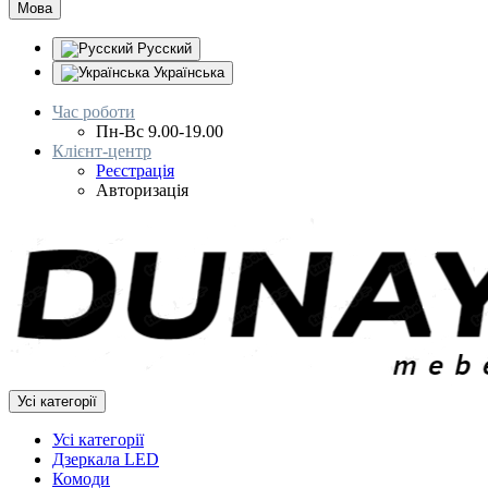
Мова
Русский
Українська
Час роботи
Пн-Вс 9.00-19.00
Клієнт-центр
Реєстрація
Авторизація
Усі категорії
Усі категорії
Дзеркала LED
Комоди