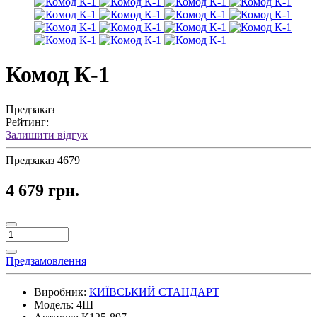
Комод К-1
Предзаказ
Рейтинг:
Залишити відгук
Предзаказ
4679
4 679 грн.
Предзамовлення
Виробник:
КИЇВСЬКИЙ СТАНДАРТ
Модель:
4Ш