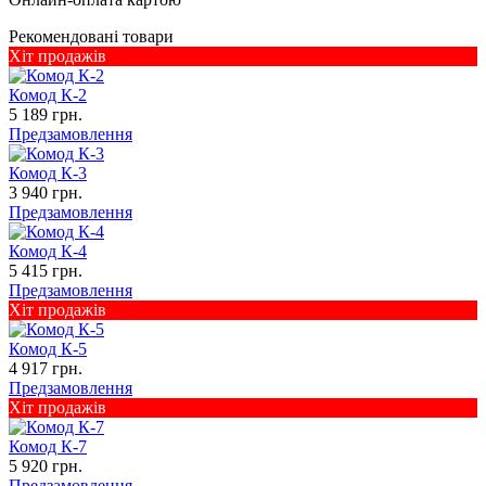
Рекомендовані товари
Хіт продажів
Комод К-2
5 189 грн.
Предзамовлення
Комод К-3
3 940 грн.
Предзамовлення
Комод К-4
5 415 грн.
Предзамовлення
Хіт продажів
Комод К-5
4 917 грн.
Предзамовлення
Хіт продажів
Комод К-7
5 920 грн.
Предзамовлення