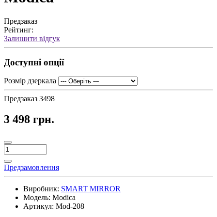
Предзаказ
Рейтинг:
Залишити відгук
Доступні опції
Розмір дзеркала
Предзаказ
3498
3 498 грн.
Предзамовлення
Виробник:
SMART MIRROR
Модель:
Modica
Артикул:
Mod-208