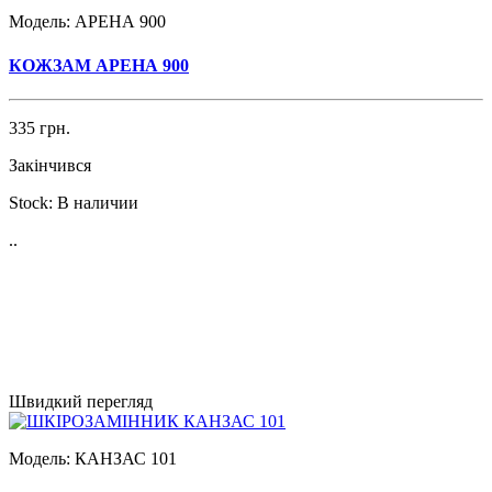
Модель:
АРЕНА 900
КОЖЗАМ АРЕНА 900
335 грн.
Закінчився
Stock:
В наличии
..
Швидкий перегляд
Модель:
КАНЗАС 101