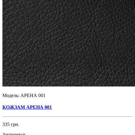
Модель:
АРЕНА 001
КОЖЗАМ АРЕНА 001
335 грн.
Закінчився