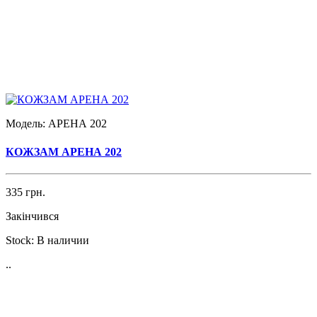
Модель:
АРЕНА 202
КОЖЗАМ АРЕНА 202
335 грн.
Закінчився
Stock:
В наличии
..