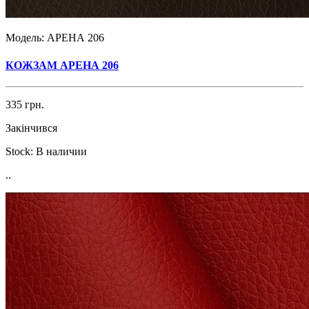
Модель:
АРЕНА 206
КОЖЗАМ АРЕНА 206
335 грн.
Закінчився
Stock:
В наличии
..