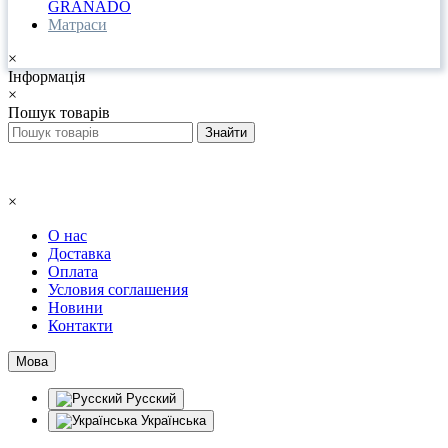
GRANADO
Матраси
×
Інформація
×
Пошук товарів
×
О нас
Доставка
Оплата
Условия соглашения
Новини
Контакти
Мова
Русский
Українська