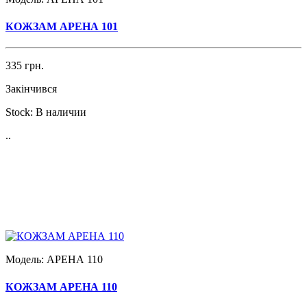
КОЖЗАМ АРЕНА 101
335 грн.
Закінчився
Stock:
В наличии
..
Модель:
АРЕНА 110
КОЖЗАМ АРЕНА 110