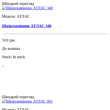
Швидкий перегляд
Модель:
АТЛАС
Шкірозамінник АТЛАС 340
310 грн.
До кошика
Stock:
In stock
..
Швидкий перегляд
Модель:
АТЛАС