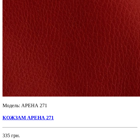
Модель:
АРЕНА 271
КОЖЗАМ АРЕНА 271
335 грн.