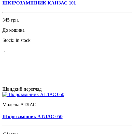
ШКІРОЗАМІННИК КАНЗАС 101
345 грн.
До кошика
Stock:
In stock
..
Швидкий перегляд
Модель:
АТЛАС
Шкірозамінник АТЛАС 050
310 грн.