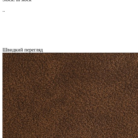
..
Швидкий перегляд