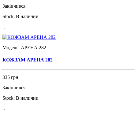
Закінчився
Stock:
В наличии
..
Модель:
АРЕНА 282
КОЖЗАМ АРЕНА 282
335 грн.
Закінчився
Stock:
В наличии
..