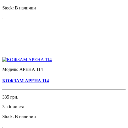
Stock:
В наличии
..
Модель:
АРЕНА 114
КОЖЗАМ АРЕНА 114
335 грн.
Закінчився
Stock:
В наличии
..