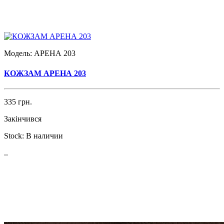
Модель:
АРЕНА 203
КОЖЗАМ АРЕНА 203
335 грн.
Закінчився
Stock:
В наличии
..