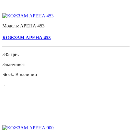
Модель:
АРЕНА 453
КОЖЗАМ АРЕНА 453
335 грн.
Закінчився
Stock:
В наличии
..