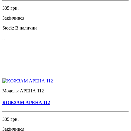
335 грн.
Закінчився
Stock:
В наличии
..
Модель:
АРЕНА 112
КОЖЗАМ АРЕНА 112
335 грн.
Закінчився