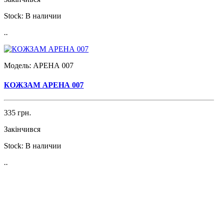
Stock:
В наличии
..
Модель:
АРЕНА 007
КОЖЗАМ АРЕНА 007
335 грн.
Закінчився
Stock:
В наличии
..