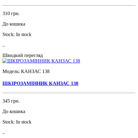
310 грн.
До кошика
Stock:
In stock
..
Швидкий перегляд
Модель:
КАНЗАС 138
ШКІРОЗАМІННИК КАНЗАС 138
345 грн.
До кошика
Stock:
In stock
..