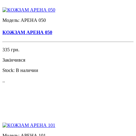
Модель:
АРЕНА 050
КОЖЗАМ АРЕНА 050
335 грн.
Закінчився
Stock:
В наличии
..
Модель:
АРЕНА 101