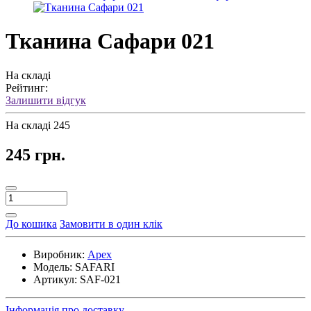
Тканина Сафари 021
На складі
Рейтинг:
Залишити відгук
На складі
245
245 грн.
До кошика
Замовити в один клік
Виробник:
Apex
Модель:
SAFARI
Артикул:
SAF-021
Інформація про доставку