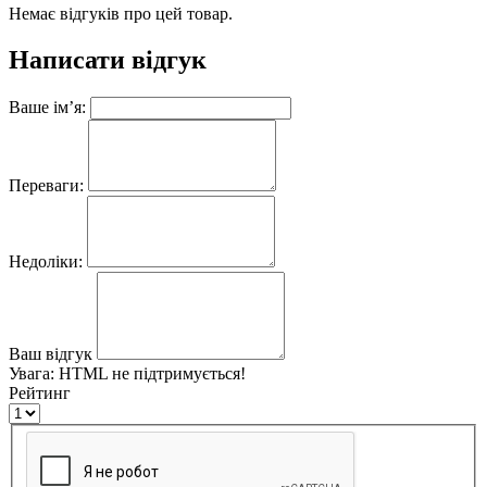
Немає відгуків про цей товар.
Написати відгук
Ваше ім’я:
Переваги:
Недоліки:
Ваш відгук
Увага:
HTML не підтримується!
Рейтинг