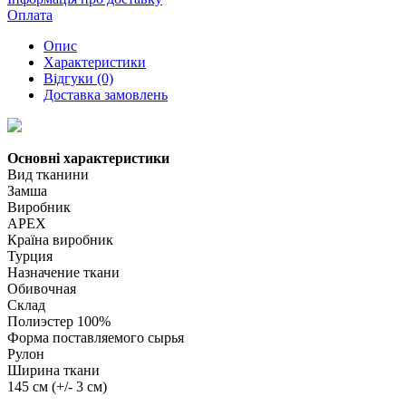
Оплата
Опис
Характеристики
Відгуки (0)
Доставка замовлень
Основні характеристики
Вид тканини
Замша
Виробник
APEX
Країна виробник
Турция
Назначение ткани
Обивочная
Склад
Полиэстер 100%
Форма поставляемого сырья
Рулон
Ширина ткани
145 см (+/- 3 см)