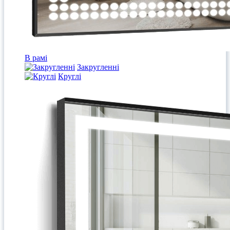
В рамі
Закругленні
Круглі