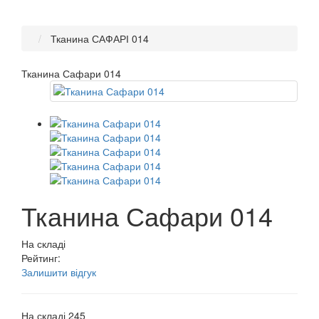
Тканина САФАРІ 014
Тканина Сафари 014
Тканина Сафари 014
На складі
Рейтинг:
Залишити відгук
На складі
245