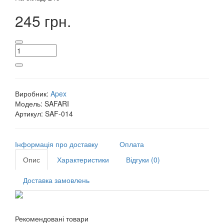
245 грн.
Виробник:
Apex
Модель:
SAFARI
Артикул:
SAF-014
Інформація про доставку
Оплата
Опис
Характеристики
Відгуки (0)
Доставка замовлень
Рекомендовані товари