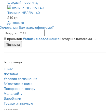
Швидкий перегляд
Тканина НЕЛЛА 140
210 грн.
До кошика
Хочете, ми Вам зателефонуємо?
Я прочитав
Условия соглашения
і згоден з вимогами
Підписка
Інформація
О нас
Доставка
Условия соглашения
Зв’язатися з нами
Повернення товару
Мапа сайту
Виробники
Товари зі знижкою
Категорії