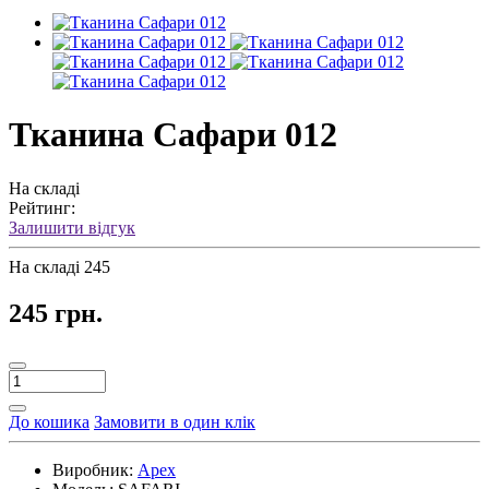
Тканина Сафари 012
На складі
Рейтинг:
Залишити відгук
На складі
245
245 грн.
До кошика
Замовити в один клік
Виробник:
Apex