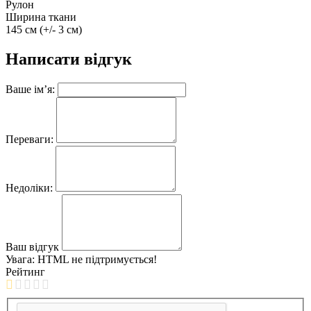
Рулон
Ширина ткани
145 см (+/- 3 см)
Написати відгук
Ваше ім’я:
Переваги:
Недоліки:
Ваш відгук
Увага:
HTML не підтримується!
Рейтинг