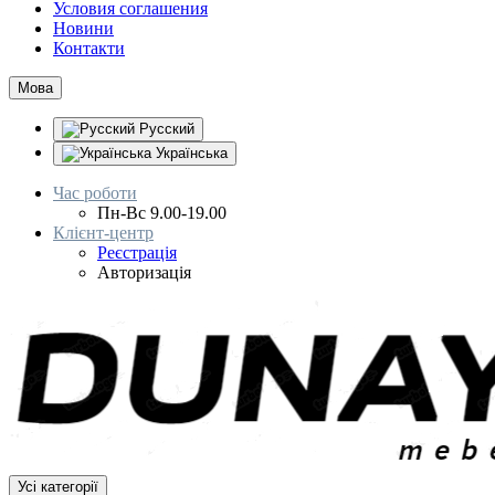
Условия соглашения
Новини
Контакти
Мова
Русский
Українська
Час роботи
Пн-Вс 9.00-19.00
Клієнт-центр
Реєстрація
Авторизація
Усі категорії