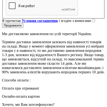
Я прочитав
Условия соглашения
і згоден з вимогами
Продовжити
Ми доставляємо замовлення по усій території України.
Терміни доставки замовлення залежать від наявності товарів
на складі. Якщо у момент оформлення замовлення усі вибрані
товари є в наявності, то ми доставимо замовлення впродовж
1-3 дня, залежно від віддаленості Вашого регіону. Якщо товар,
що замовляється, відсутній на складі, то максимальний термін
доставки замовлення може скласти 14 днів. Але ми
намагаємося доставляти замовлення клієнтам якнайшвидше, і
90% замовлень клієнтів вирушають впродовж перших 10 днів.
Способи оплати :
Оплата при отриманні
Онлайн-оплата картою
Хочете, ми Вам зателефонуємо?