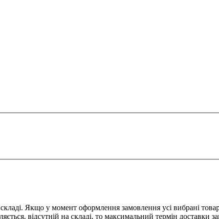
 складі. Якщо у момент оформлення замовлення усі вибрані товар
ляється, відсутній на складі, то максимальний термін доставки 