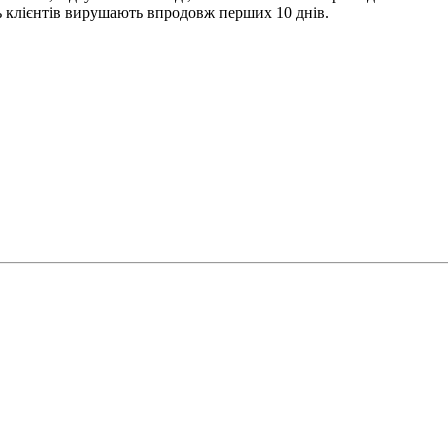
ь клієнтів вирушають впродовж перших 10 днів.