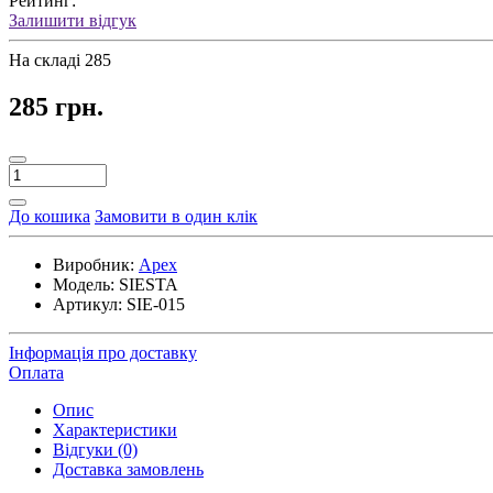
Рейтинг:
Залишити відгук
На складі
285
285 грн.
До кошика
Замовити в один клік
Виробник:
Apex
Модель:
SIESTA
Артикул:
SIE-015
Інформація про доставку
Оплата
Опис
Характеристики
Відгуки (0)
Доставка замовлень