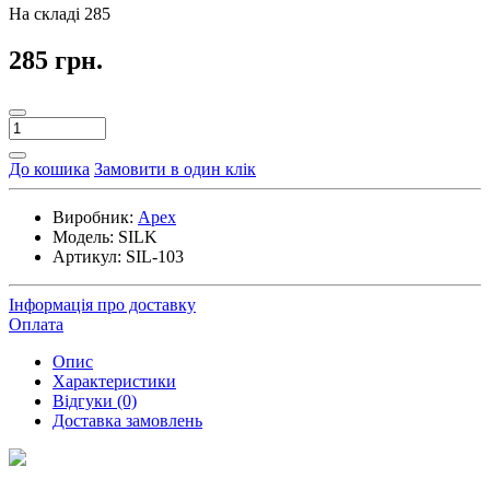
На складі
285
285 грн.
До кошика
Замовити в один клік
Виробник:
Apex
Модель:
SILK
Артикул:
SIL-103
Інформація про доставку
Оплата
Опис
Характеристики
Відгуки (0)
Доставка замовлень