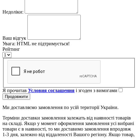
Недоліки:
Ваш відгук
Увага:
HTML не підтримується!
Рейтинг
Я прочитав
Условия соглашения
і згоден з вимогами
Продовжити
Ми доставляємо замовлення по усій території України.
Терміни доставки замовлення залежать від наявності товарів
на складі. Якщо у момент оформлення замовлення усі вибрані
товари є в наявності, то ми доставимо замовлення впродовж
1-3 дня, залежно від віддаленості Вашого регіону. Якщо товар,