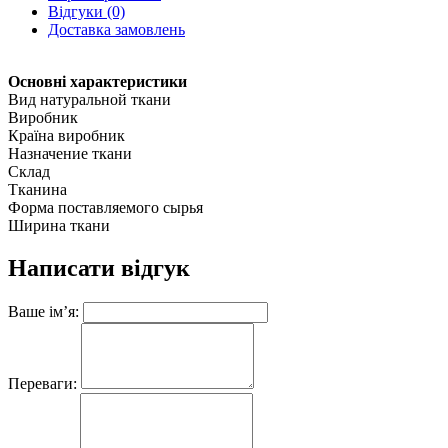
Відгуки (0)
Доставка замовлень
Основні характеристики
Вид натуральной ткани
Виробник
Країна виробник
Назначение ткани
Склад
Тканина
Форма поставляемого сырья
Ширина ткани
Написати відгук
Ваше ім’я:
Переваги: