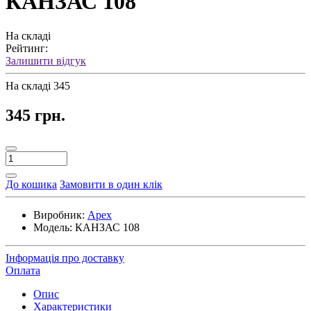
КАНЗАС 108
На складі
Рейтинг:
Залишити відгук
На складі
345
345 грн.
До кошика
Замовити в один клік
Виробник:
Apex
Модель:
КАНЗАС 108
Інформація про доставку
Оплата
Опис
Характеристики