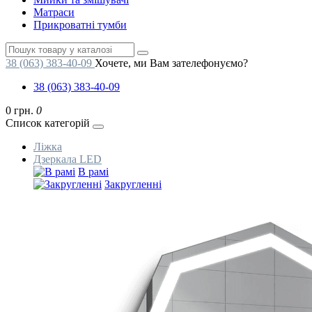
Матраси
Прикроватні тумби
38 (063) 383-40-09
Хочете, ми Вам зателефонуємо?
38 (063) 383-40-09
0 грн.
0
Список категорій
Ліжка
Дзеркала LED
В рамі
Закругленні