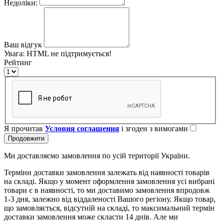
Недоліки:
Ваш відгук
Увага:
HTML не підтримується!
Рейтинг
Я прочитав
Условия соглашения
і згоден з вимогами
Продовжити
Ми доставляємо замовлення по усій території України.
Терміни доставки замовлення залежать від наявності товарів
на складі. Якщо у момент оформлення замовлення усі вибрані
товари є в наявності, то ми доставимо замовлення впродовж
1-3 дня, залежно від віддаленості Вашого регіону. Якщо товар,
що замовляється, відсутній на складі, то максимальний термін
доставки замовлення може скласти 14 днів. Але ми