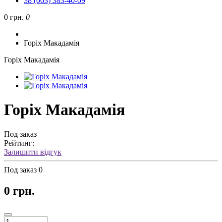
38 (063) 383-40-09
0 грн.
0
Горіх Макадамія
Горіх Макадамія
Горіх Макадамія
Под заказ
Рейтинг:
Залишити відгук
Под заказ
0
0 грн.