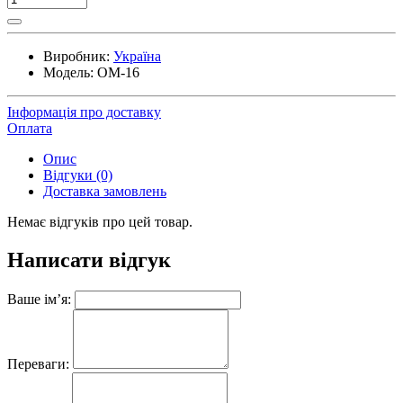
Виробник:
Україна
Модель:
OM-16
Інформація про доставку
Оплата
Опис
Відгуки (0)
Доставка замовлень
Немає відгуків про цей товар.
Написати відгук
Ваше ім’я:
Переваги: