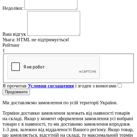
Недоліки:
Ваш відгук
Увага:
HTML не підтримується!
Рейтинг
1
Я прочитав
Условия соглашения
і згоден з вимогами
Продовжити
Ми доставляємо замовлення по усій території України.
Терміни доставки замовлення залежать від наявності товарів
на складі. Якщо у момент оформлення замовлення усі вибрані
товари є в наявності, то ми доставимо замовлення впродовж
1-3 дня, залежно від віддаленості Вашого регіону. Якщо товар,
що замовляється, відсутній на складі, то максимальний термін