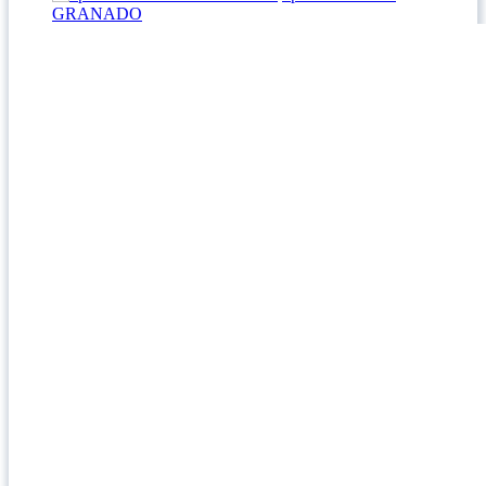
GRANADO