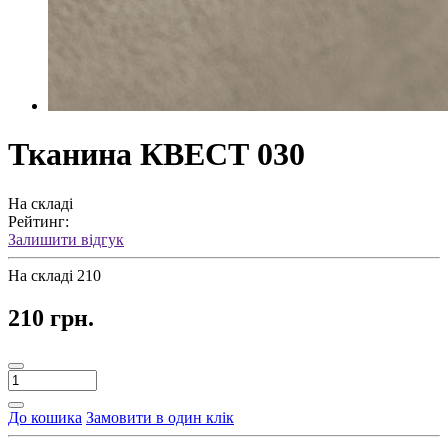
Тканина КВЕСТ 030
На складі
Рейтинг:
Залишити відгук
На складі
210
210 грн.
До кошика
Замовити в один клік