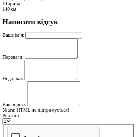
Ширина
140 см
Написати відгук
Ваше ім’я:
Переваги:
Недоліки:
Ваш відгук
Увага:
HTML не підтримується!
Рейтинг