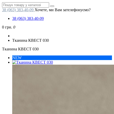
38 (063) 383-40-09
Хочете, ми Вам зателефонуємо?
38 (063) 383-40-09
0 грн.
0
Тканина КВЕСТ 030
Тканина КВЕСТ 030
NEW