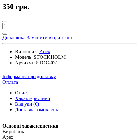
350 грн.
До кошика
Замовити в один клік
Виробник:
Apex
Модель:
STOCKHOLM
Артикул:
STOC-031
Інформація про доставку
Оплата
Опис
Характеристики
Відгуки (0)
Доставка замовлень
Основні характеристики
Виробник
Apex