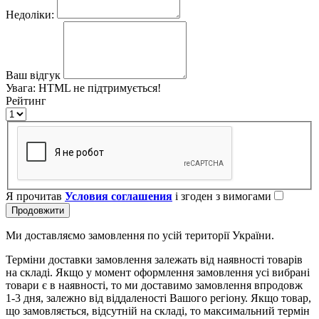
Недоліки:
Ваш відгук
Увага:
HTML не підтримується!
Рейтинг
Я прочитав
Условия соглашения
і згоден з вимогами
Продовжити
Ми доставляємо замовлення по усій території України.
Терміни доставки замовлення залежать від наявності товарів
на складі. Якщо у момент оформлення замовлення усі вибрані
товари є в наявності, то ми доставимо замовлення впродовж
1-3 дня, залежно від віддаленості Вашого регіону. Якщо товар,
що замовляється, відсутній на складі, то максимальний термін