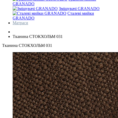
GRANADO
Змішувачі GRANADO
Сталеві мийки
GRANADO
Матраси
Тканина СТОКХОЛЬМ 031
Тканина СТОКХОЛЬМ 031