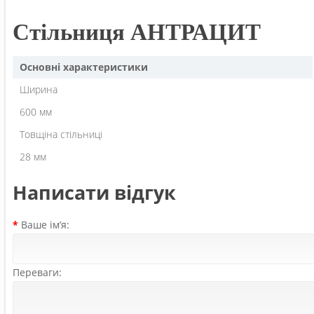
Стільниця АНТРАЦИТ
Основні характеристики
Ширина
600 мм
Товщіна стільниці
28 мм
Написати відгук
Ваше ім’я:
Переваги: