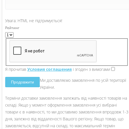
Увага:
HTML не підтримується!
Рейтинг
Я прочитав
Условия соглашения
і згоден з вимогами
Ми доставляємо замовлення по усій території
Продовжити
України.
Терміни доставки замовлення залежать від наявності товарів на
складі. Якщо у момент оформлення замовлення усі вибрані
товари є в наявності, то ми доставимо замовлення впродовж 1-3
дня, залежно від віддаленості Вашого регіону. Якщо товар, що
замовляється, відсутній на складі, то максимальний термін