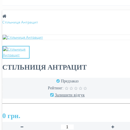
Стільниця Антрацит
СТІЛЬНИЦЯ АНТРАЦИТ
Предзаказ
Рейтинг:
Залишити відгук
0 грн.