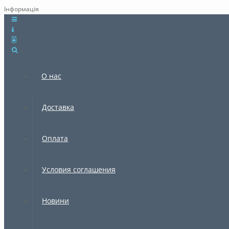
Інформація
×
О нас
Доставка
Оплата
Условия соглашения
Новини