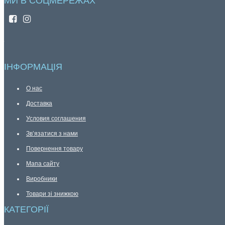
МИ В СОЦМЕРЕЖАХ
ІНФОРМАЦІЯ
О нас
Доставка
Условия соглашения
Зв’язатися з нами
Повернення товару
Мапа сайту
Виробники
Товари зі знижкою
КАТЕГОРІЇ