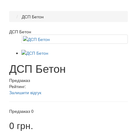
ДСП Бетон
ДСП Бетон
ДСП Бетон
Предзаказ
Рейтинг:
Залишити відгук
Предзаказ
0
0 грн.