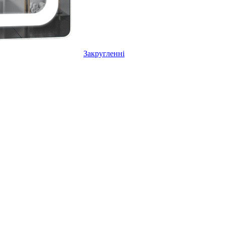
Закругленні