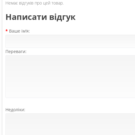
Немає відгуків про цей товар.
Написати відгук
Ваше ім’я:
Переваги:
Недоліки: