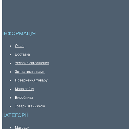
ІНФОРМАЦІЯ
О нас
Доставка
Условия соглашения
Зв’язатися з нами
Повернення товару
Мапа сайту
Виробники
Товари зі знижкою
КАТЕГОРІЇ
Матраси