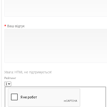
Ваш відгук
Увага:
HTML не підтримується!
Рейтинг