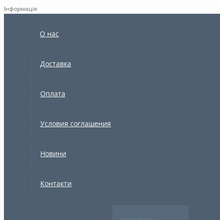
Інформація
×
О нас
Доставка
Оплата
Условия соглашения
Новини
Контакти
Час роботи