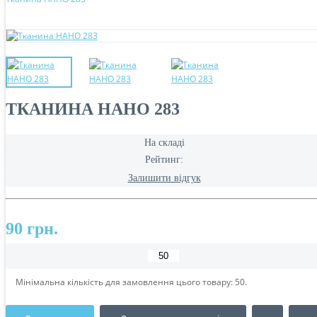
ТКАНИНА НАНО 283
На складі
Рейтинг:
Залишити відгук
90 грн.
Мінімальна кількість для замовлення цього товару: 50.