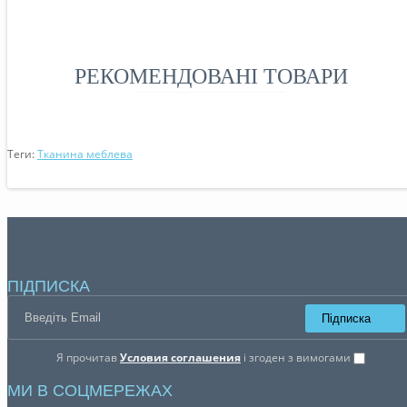
РЕКОМЕНДОВАНІ ТОВАРИ
Теги:
Тканина меблева
ПІДПИСКА
Підписка
Я прочитав
Условия соглашения
і згоден з вимогами
МИ В СОЦМЕРЕЖАХ