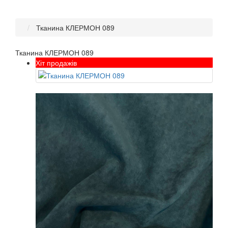
Тканина КЛЕРМОН 089
Тканина КЛЕРМОН 089
Хіт продажів