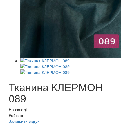
Тканина КЛЕРМОН
089
На складі
Рейтинг:
Залишити відгук