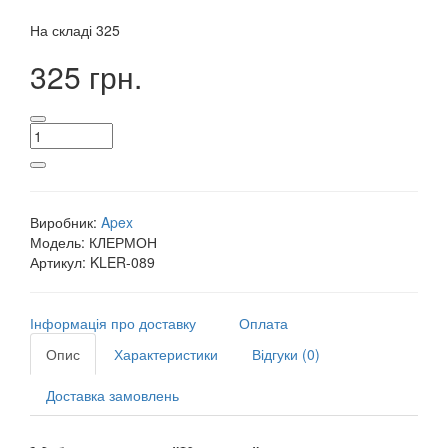
На складі
325
325 грн.
Виробник:
Apex
Модель:
КЛЕРМОН
Артикул:
KLER-089
Інформація про доставку
Оплата
Опис
Характеристики
Відгуки (0)
Доставка замовлень