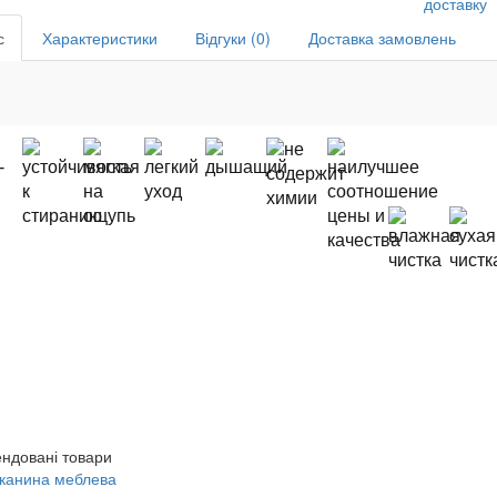
доставку
с
Характеристики
Відгуки (0)
Доставка замовлень
ндовані товари
канина меблева