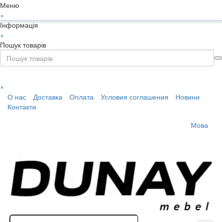
Меню
×
Інформація
×
Пошук товарів
×
О нас
Доставка
Оплата
Условия соглашения
Новини
Контакти
Мова