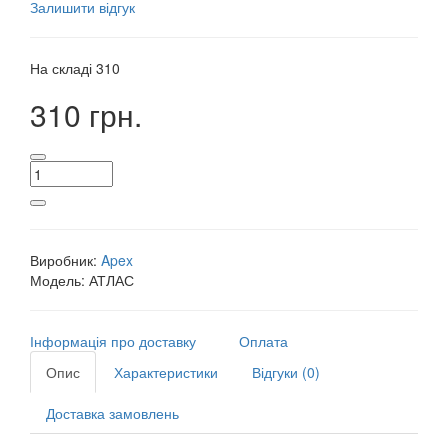
Залишити відгук
На складі
310
310 грн.
Виробник:
Apex
Модель:
АТЛАС
Інформація про доставку
Оплата
Опис
Характеристики
Відгуки (0)
Доставка замовлень