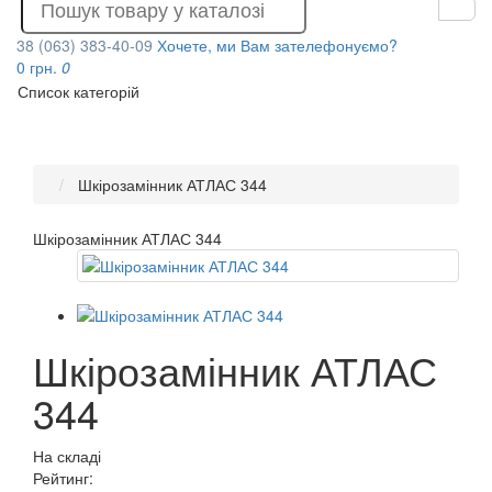
38 (063) 383-40-09
Хочете, ми Вам зателефонуємо?
0 грн.
0
Список категорій
Шкірозамінник АТЛАС 344
Шкірозамінник АТЛАС 344
Шкірозамінник АТЛАС
344
На складі
Рейтинг: